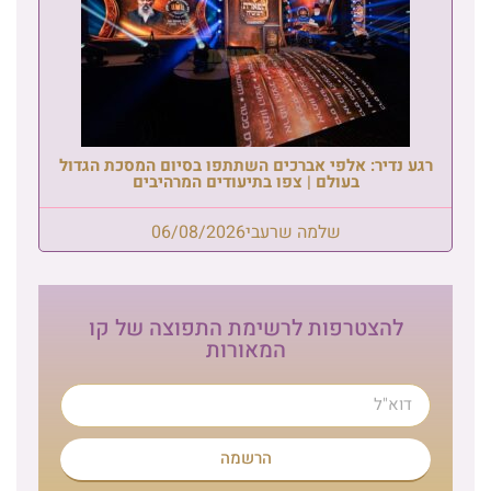
רגע נדיר: אלפי אברכים השתתפו בסיום המסכת הגדול
בעולם | צפו בתיעודים המרהיבים
שלמה שרעבי
06/08/2026
להצטרפות לרשימת התפוצה של קו
המאורות
הרשמה