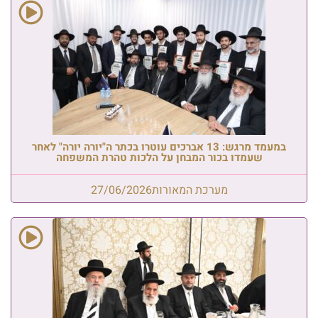
במעמד מרגש: 13 אברכים עוטרו בכתר ה"יורה יורה" לאחר
שעמדו בכור המבחן על הלכות טהרת המשפחה
מערכת המאורות
27/06/2026