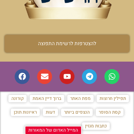
להצטרפות לרשימת התפוצה
תפילין חרוצות
מפת האתר
ברוך דיין האמת
קורונה
קסת הסופר
הנצפים ביותר
דעות
ראיונות תוכן
כתבות מגזין
המייל האדום של המאורות