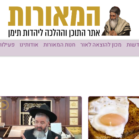
רות
אודותינו
פעילות המוסדות
תוכן מקודם