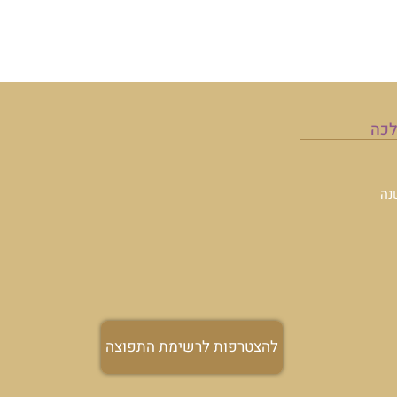
תפוצה