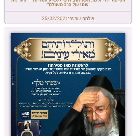
שמו של הרב משולם"
שלמה שרעבי
25/02/2021