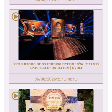
רגע נדיר: אלפי אברכים השתתפו בסיום המסכת הגדול
בעולם | צפו בתיעודים המרהיבים
שלמה שרעבי
06/08/2026