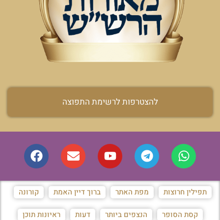
להצטרפות לרשימת התפוצה
תפילין חרוצות
מפת האתר
ברוך דיין האמת
קורונה
קסת הסופר
הנצפים ביותר
דעות
ראיונות תוכן