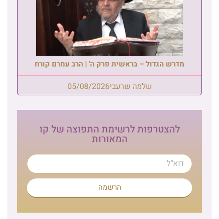
מדרש הגדול – בראשית פרק ה' | הרב עמרם קורח
שלמה שרעבי
05/08/2026
להצטרפות לרשימת התפוצה של קו
המאורות
הרשמה