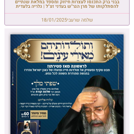
בבני ברק התכנסו לעצרות חיזוק ומספד במלאת שנתיים
להסתלקותו של מרן הגר"ש בעדני זצ"ל | גלריה בלעדית
שלמה שרעבי
18/01/2025