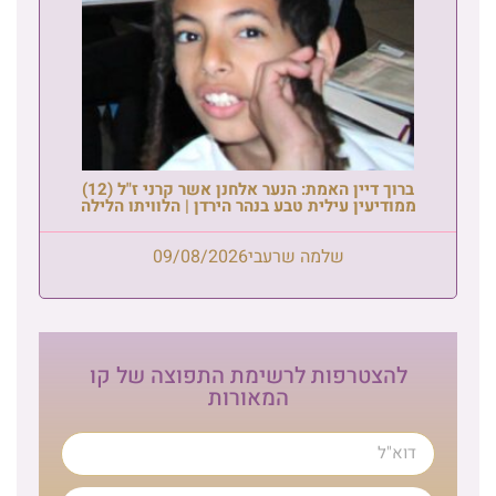
ברוך דיין האמת: הנער אלחנן אשר קרני ז"ל (12)
ממודיעין עילית טבע בנהר הירדן | הלוויתו הלילה
שלמה שרעבי
09/08/2026
להצטרפות לרשימת התפוצה של קו
המאורות