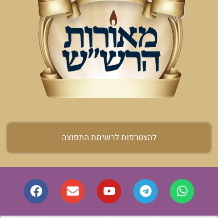
להצטרפות לרשימת התפוצה