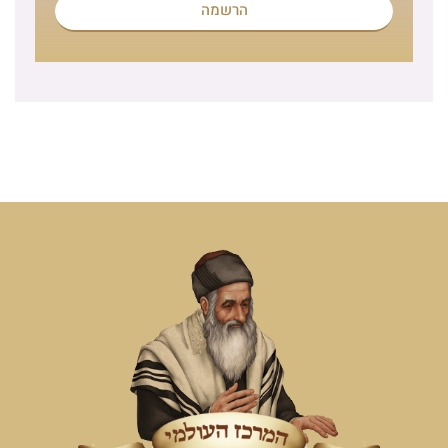
הרשמה