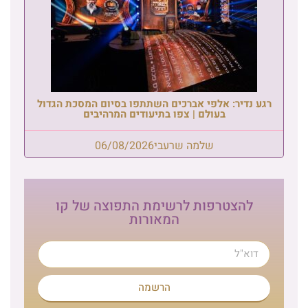
רגע נדיר: אלפי אברכים השתתפו בסיום המסכת הגדול
בעולם | צפו בתיעודים המרהיבים
שלמה שרעבי
06/08/2026
להצטרפות לרשימת התפוצה של קו
המאורות
הרשמה