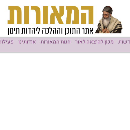
שות
מכון להוצאה לאור
חנות המאורות
אודותינו
פעילות