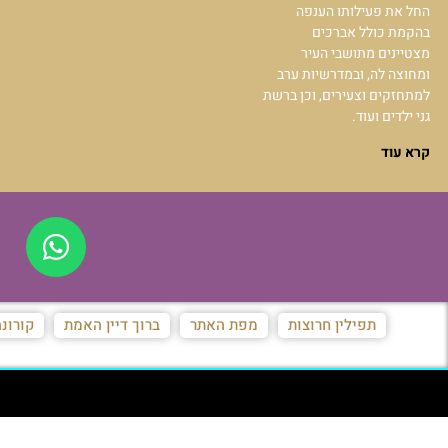
החל את פעילותו הענפה
בהקמת כולל אברכים
מצטיינים מתושבי העיר
ומחוצה לה, ובמדרשיות ערב
למתחזקים וצעירים, וכן ברשת
גני ילדים ועוד.
קרא עוד
תפילין חרוצות
מפת האתר
ברוך דיין האמת
קורונ