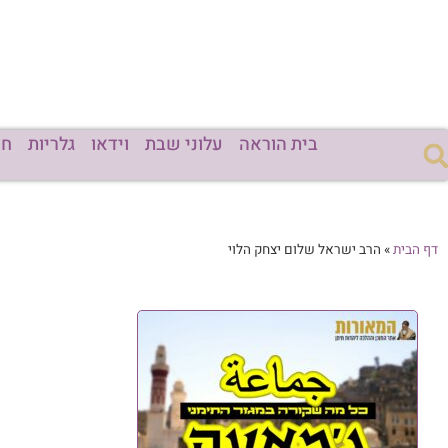
בית הוראה
עלוני שבת
וידאו
גלריות
חד
דף הבית
»
הרב ישראל שלום יצחק הלוי