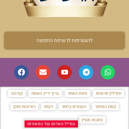
להצטרפות לרשימת התפוצה
תפילין חרוצות
מפת האתר
ברוך דיין האמת
קורונה
קסת הסופר
הנצפים ביותר
דעות
ראיונות תוכן
כתבות מגזין
המייל האדום של המאורות