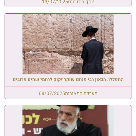
יוסף רוזנבוים
13/07/2025
התפללו: הגאון רבי מנחם שוקר זקוק לרחמי שמים מרובים
מערכת המאורות
08/07/2025