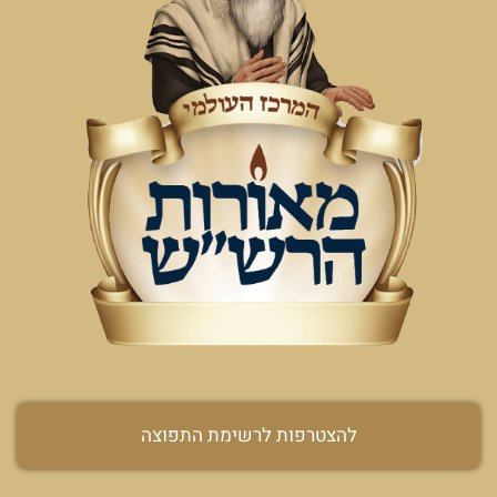
להצטרפות לרשימת התפוצה