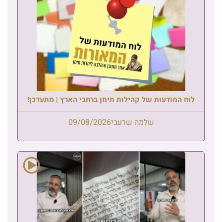
לוח המודעות של קהילות תימן ברחבי הארץ | מתעדכן!
שלמה שרעבי
09/08/2026