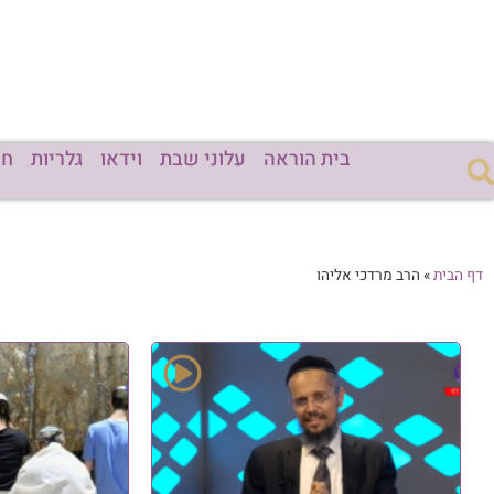
בית הוראה
עלוני שבת
וידאו
גלריות
חד
דף הבית
»
הרב מרדכי אליהו