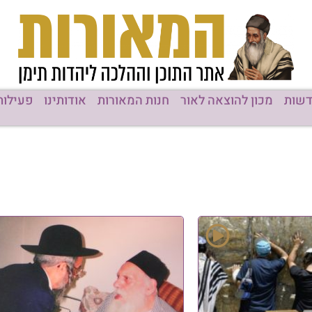
שות
מכון להוצאה לאור
חנות המאורות
אודותינו
פעילות