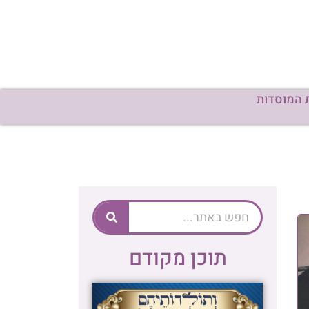
 המוסדות
תוכן מקודם