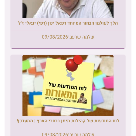
הלך לעולמו הבחור המיוחד רפאל ינון (רפי) יגאלי ז"ל
שלמה שרעבי
09/08/2026
לוח המודעות של קהילות תימן ברחבי הארץ | מתעדכן!
שלמה שרעבי
09/08/2026