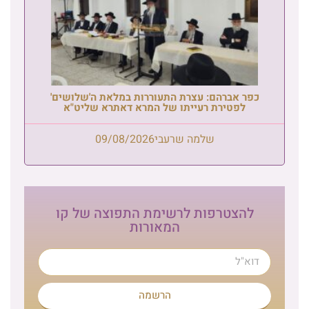
כפר אברהם: עצרת התעוררות במלאת ה'שלושים'
לפטירת רעייתו של המרא דאתרא שליט"א
שלמה שרעבי
09/08/2026
להצטרפות לרשימת התפוצה של קו
המאורות
הרשמה