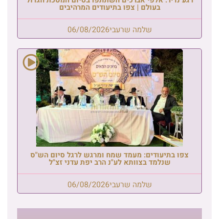
בעולם | צפו בתיעודים המרהיבים
שלמה שרעבי
06/08/2026
צפו בתיעודים: מעמד שמח ומרגש לרגל סיום הש"ס
שנלמד בצוותא לע"נ הרב יפת עדני זצ"ל
שלמה שרעבי
06/08/2026