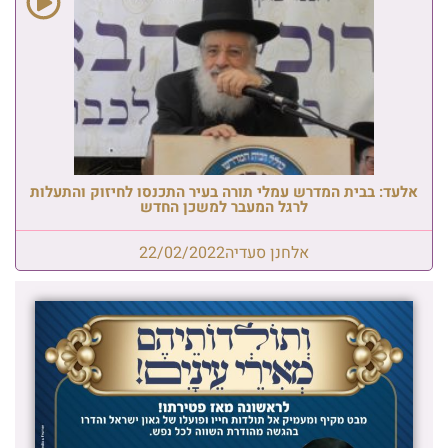
אלעד: בבית המדרש עמלי תורה בעיר התכנסו לחיזוק והתעלות
לרגל המעבר למשכן החדש
אלחנן סעדיה
22/02/2022