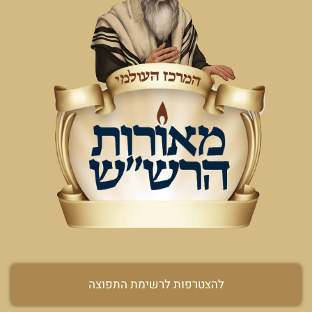
להצטרפות לרשימת התפוצה