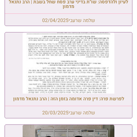
לעיון ולהדפסה: שו"ת בדיני ערב פסח שחל בשבת | הרב נתנאל
מדמון
שלמה שרעבי
02/04/2025
לפרשת פרה: דין פרה אדומה בזמן הזה | הרב נתנאל מדמון
שלמה שרעבי
20/03/2025