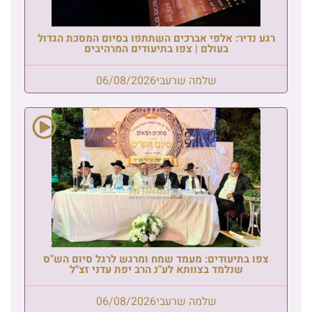
רגע נדיר: אלפי אברכים השתתפו בסיום המסכת הגדול
בעולם | צפו בתיעודים המרהיבים
שלמה שרעבי
06/08/2026
צפו בתיעודים: מעמד שמח ומרגש לרגל סיום הש"ס
שנלמד בצוותא לע"נ הרב יפת עדני זצ"ל
שלמה שרעבי
06/08/2026