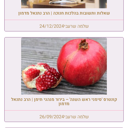
שאלות ותשובות בהלכות חנוכה | הרב נתנאל מדמון
שלמה שרעבי
24/12/2024
קונטרס 'סימני ראש השנה' – בירור מנהגי תימן | הרב נתנאל
מדמון
שלמה שרעבי
26/09/2024