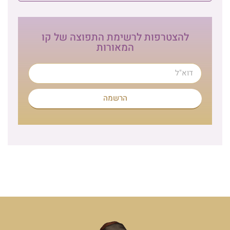
להצטרפות לרשימת התפוצה של קו
המאורות
הרשמה