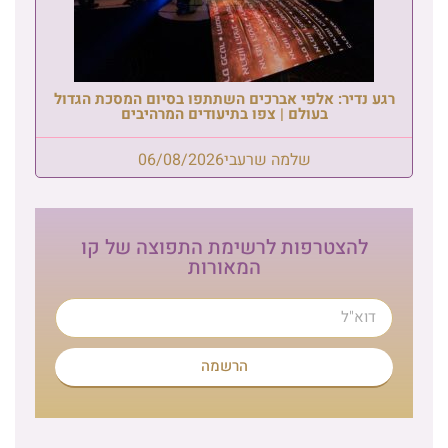
רגע נדיר: אלפי אברכים השתתפו בסיום המסכת הגדול
בעולם | צפו בתיעודים המרהיבים
שלמה שרעבי
06/08/2026
להצטרפות לרשימת התפוצה של קו
המאורות
הרשמה