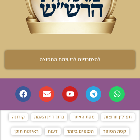
להצטרפות לרשימת התפוצה
תפילין חרוצות
מפת האתר
ברוך דיין האמת
קורונה
קסת הסופר
הנצפים ביותר
דעות
ראיונות תוכן