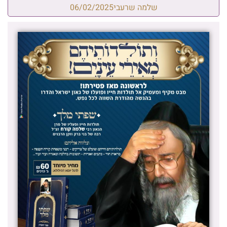
שלמה שרעבי
06/02/2025