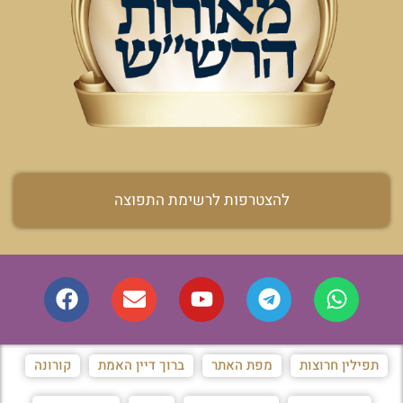
להצטרפות לרשימת התפוצה
תפילין חרוצות
מפת האתר
ברוך דיין האמת
קורונה