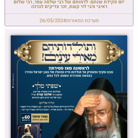
יום פקידת שנתם: לדמותם של רבי שלמה עמר, רבי שלום
ראיבי ורבי לוי קשת, זכר צדיקים לברכה
מערכת המאורות
26/05/2024