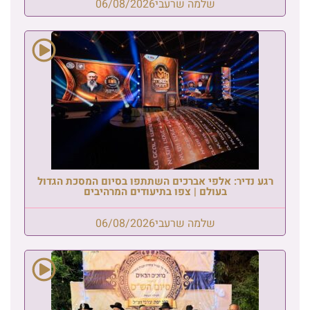
שלמה שרעבי
06/08/2026
רגע נדיר: אלפי אברכים השתתפו בסיום המסכת הגדול
בעולם | צפו בתיעודים המרהיבים
שלמה שרעבי
06/08/2026