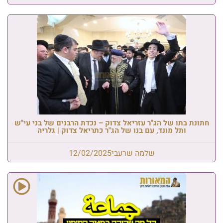
חתונת בתו של הג"ר עזריאל צדוק – נכדת הרבנים של בני עי"ש
ותל מונד, עם בנו של הג"ר כתריאל צדוק | גלריה
שלמה שרעבי
12/02/2025