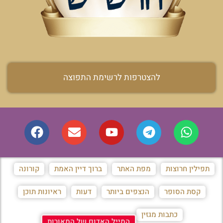
להצטרפות לרשימת התפוצה
תפילין חרוצות
מפת האתר
ברוך דיין האמת
קורונה
קסת הסופר
הנצפים ביותר
דעות
ראיונות תוכן
כתבות מגזין
המייל האדום של המאורות