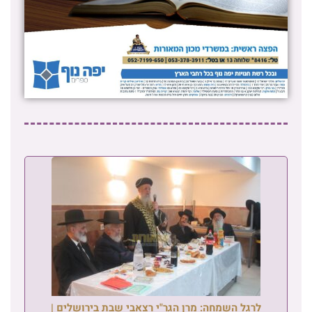
לרגל השמחה: מרן הגר"י רצאבי שבת בירושלים |