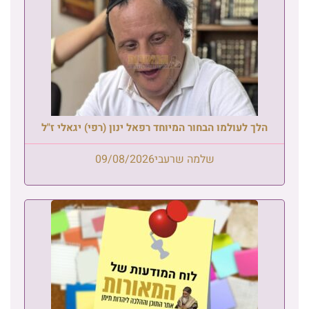
הלך לעולמו הבחור המיוחד רפאל ינון (רפי) יגאלי ז"ל
שלמה שרעבי
09/08/2026