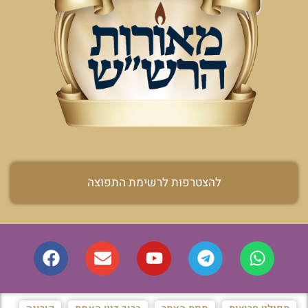
להצטרפות לרשימת התפוצה