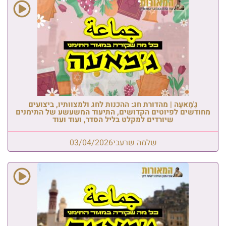
גַ'מַאעַה | מהדורת חג: ההכנות לחג ולמצוותיו, ביצועים
מחודשים לפיוטים הקדושים, התיעוד המשעשע של התימנים
שיורדים למקלט בליל הסדר, ועוד ועוד
שלמה שרעבי
03/04/2026