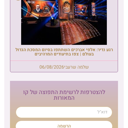
רגע נדיר: אלפי אברכים השתתפו בסיום המסכת הגדול
בעולם | צפו בתיעודים המרהיבים
שלמה שרעבי
06/08/2026
להצטרפות לרשימת התפוצה של קו
המאורות
הרשמה