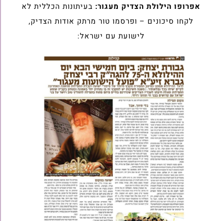
אפרופו הילולת הצדיק מעגור:
בעיתונות הכללית לא
לקחו סיכונים – ופרסמו טור מרתק אודות הצדיק,
לישועת עם ישראל: