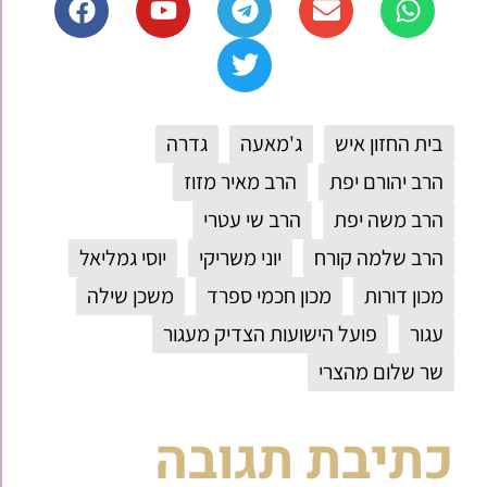
בית החזון איש
ג'מאעה
גדרה
הרב יהורם יפת
הרב מאיר מזוז
הרב משה יפת
הרב שי עטרי
הרב שלמה קורח
יוני משריקי
יוסי גמליאל
מכון דורות
מכון חכמי ספרד
משכן שילה
עגור
פועל הישועות הצדיק מעגור
שר שלום מהצרי
כתיבת תגובה