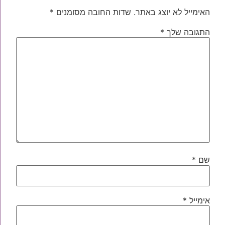
האימייל לא יוצג באתר.
שדות החובה מסומנים
*
התגובה שלך
*
שם
*
אימייל
*