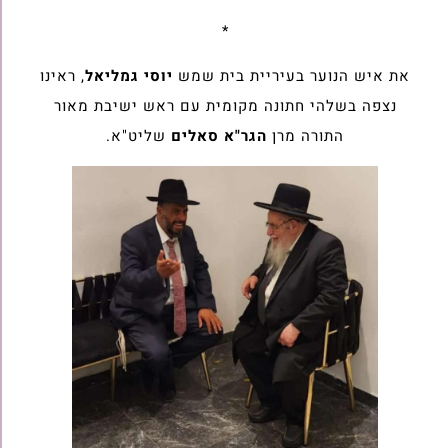
*
את איש הנוער בעיריית בית שמש
יוסי גמליאל
, ראינו
נצפה בשלהי חתונה מקומית עם ראש ישיבת מאור
התורה מרן
הגר"א סאלים
שליט"א.