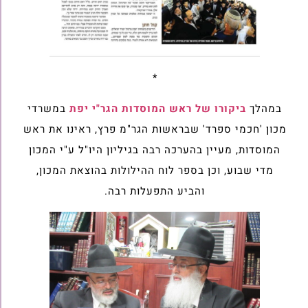
*
במהלך
ביקורו של ראש המוסדות הגר"י יפת
במשרדי
מכון 'חכמי ספרד' שבראשות הגר"מ פרץ, ראינו את ראש
המוסדות, מעיין בהערכה רבה בגיליון היו"ל ע"י המכון
מדי שבוע, וכן בספר לוח ההילולות בהוצאת המכון,
והביע התפעלות רבה.