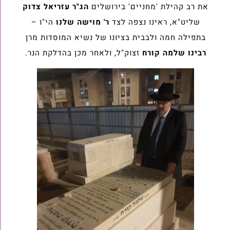
את רב קהילת 'מחניים' בירושלים
הג"ר עזריאל צדוק
שליט"א, ראינו נצפה לצד
ר' מוישה שלנו
הי"ו –
בתפילה חמה ולבבית בציונו של נשיא המוסדות מרן
רבינו שלמה קורח
זצוק"ל, ולאחר מכן בהדלקת הנר.