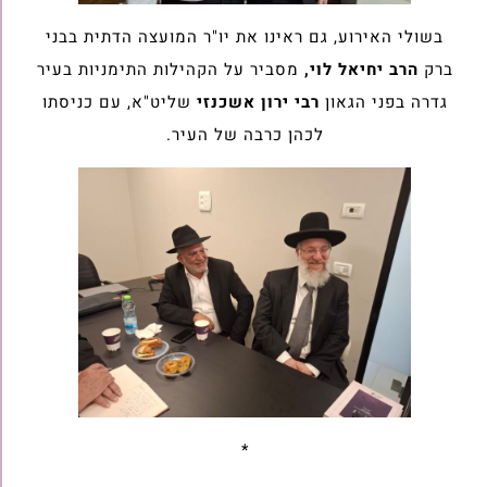
בשולי האירוע, גם ראינו את יו"ר המועצה הדתית בבני
ברק
הרב יחיאל לוי,
מסביר על הקהילות התימניות בעיר
גדרה בפני הגאון
רבי ירון אשכנזי
שליט"א, עם כניסתו
לכהן כרבה של העיר.
*