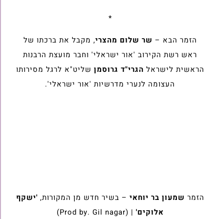
*
הזמר הבא –
שר שלום מהצרי
, מקבל את ברכתו של
ראש רשת הקירוב 'אור ישראלי' וחבר מועצת הרבנות
הראשית לישראל
הגרי"ד גרוסמן
שליט"א לרגל מסירותו
העצומה לנערי מדרשיות 'אור ישראלי'.
הזמר
שמעון בר יוחאי
– בשיר חדש מן המקורות,
'ישקף
אלוקים'
| (Prod by. Gil nagar)