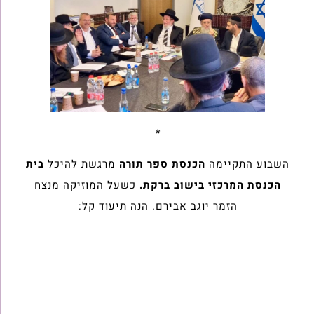
*
השבוע התקיימה
הכנסת ספר תורה
מרגשת להיכל
בית
הכנסת המרכזי בישוב ברקת.
כשעל המוזיקה מנצח
הזמר יוגב אבירם. הנה תיעוד קל: