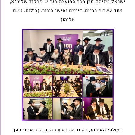
ישראל ביניהם מרן חבר המועצת הגר"ש מחפוד שליט"א,
ועוד עשרות רבנים, דיינים ואישי ציבור. (צילום: נועם
אליהו)
בשלהי האירוע,
ראינו את ראש המכון הרב
איתי כהן