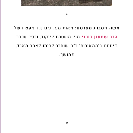
*
משה ויסברג מפרסם:
מאות מפגינים נגד מעצרו של
הרב שמעון כובני
מול משטרת לייקוד, וכפי שכבר
דיווחנו ב'המאורות' ב"ה שוחרר לביתו לאחר מאבק
ממושך.
*