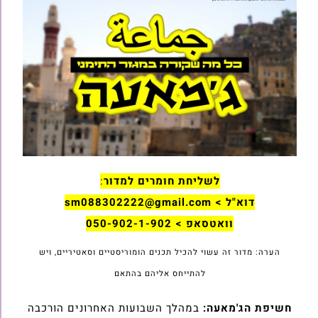
לשליחת חומרים למדור
:
דוא"ל > sm088302222@gmail.com
וואטסאפ > 050-902-1-902
הערה: מדור זה עשוי להכיל תכנים הומוריסטיים וסאטיריים, ויש
להתייחס אליהם בהתאם
חשיפת הג'מאעה:
במהלך השבועות האחרונים הורכבה