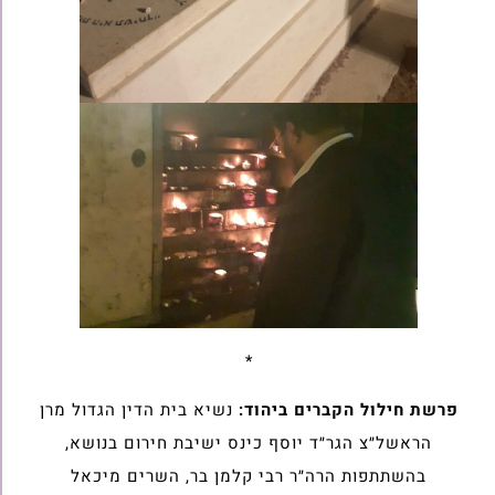
*
פרשת חילול הקברים ביהוד:
נשיא בית הדין הגדול מרן
הראשל״צ הגר״ד יוסף כינס ישיבת חירום בנושא,
בהשתתפות הרה״ר רבי קלמן בר, השרים מיכאל