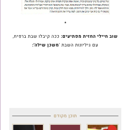
*
שוב חיילי החזית מפתיעים:
ככה קיבלו שבת ברפיח,
עם גיליונות השבת '
משכן שילה':
תוכן מקודם