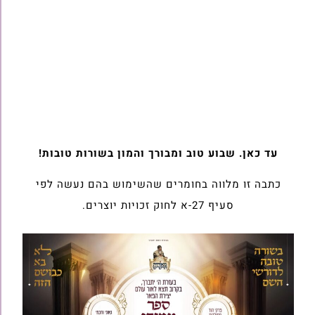
עד כאן. שבוע טוב ומבורך והמון בשורות טובות!
כתבה זו מלווה בחומרים שהשימוש בהם נעשה לפי
סעיף 27-א לחוק זכויות יוצרים.