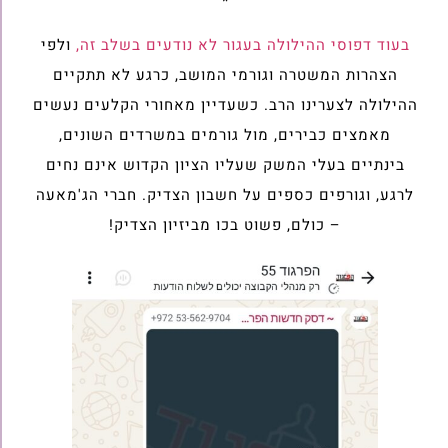
*
בעוד דפוסי ההילולה בעגור לא נודעים בשלב זה,
ולפי
הצהרות המשטרה וגורמי המושב, כרגע לא תתקיים
ההילולה לצערינו הרב. כשעדיין מאחורי הקלעים נעשים
מאמצים כבירים, מול גורמים במשרדים השונים,
בינתיים בעלי המשק שעליו הציון הקדוש אינם נחים
לרגע, וגורפים כספים על חשבון הצדיק. חברי הג'מאעה
– כולם, פשוט בכו מביזיון הצדיק!