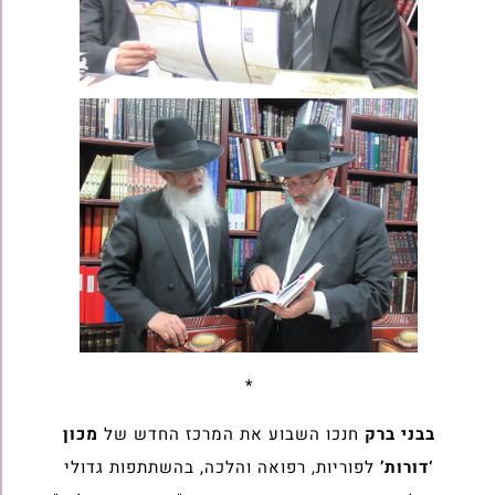
*
בבני ברק
חנכו השבוע את המרכז החדש של
מכון
‘דורות’
לפוריות, רפואה והלכה, בהשתתפות גדולי