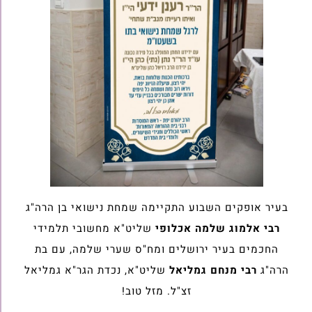
בעיר אופקים השבוע התקיימה שמחת נישואי בן הרה"ג
רבי אלמוג שלמה אכלופי
שליט"א מחשובי תלמידי
החכמים בעיר ירושלים ומח"ס שערי שלמה, עם בת
הרה"ג
רבי מנחם גמליאל
שליט"א, נכדת הגר"א גמליאל
זצ"ל. מזל טוב!