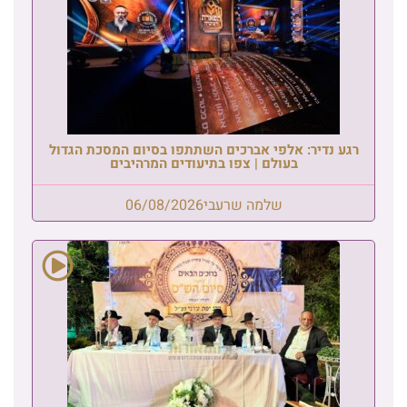
רגע נדיר: אלפי אברכים השתתפו בסיום המסכת הגדול
בעולם | צפו בתיעודים המרהיבים
שלמה שרעבי
06/08/2026