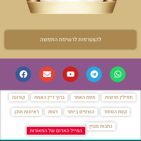
להצטרפות לרשימת התפוצה
תפילין חרוצות
מפת האתר
ברוך דיין האמת
קורונה
קסת הסופר
הנצפים ביותר
דעות
ראיונות תוכן
כתבות מגזין
המייל האדום של המאורות