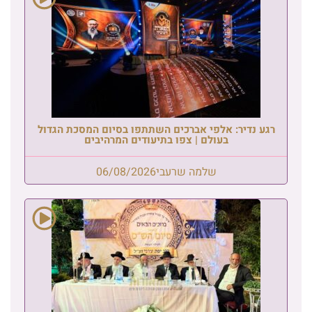
רגע נדיר: אלפי אברכים השתתפו בסיום המסכת הגדול
בעולם | צפו בתיעודים המרהיבים
שלמה שרעבי
06/08/2026