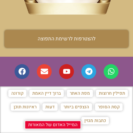
להצטרפות לרשימת התפוצה
תפילין חרוצות
מפת האתר
ברוך דיין האמת
קורונה
קסת הסופר
הנצפים ביותר
דעות
ראיונות תוכן
כתבות מגזין
המייל האדום של המאורות