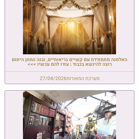
האלמנה מתמודדת עם קשיים בריאותיים, ובנה החתן היתום
רוצה להינשא בכבוד | עזרו להם עכשיו >>>
מערכת המאורות
27/04/2026