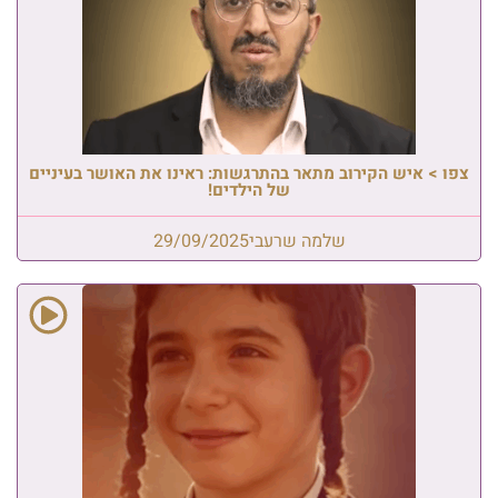
צפו > איש הקירוב מתאר בהתרגשות: ראינו את האושר בעיניים
של הילדים!
שלמה שרעבי
29/09/2025