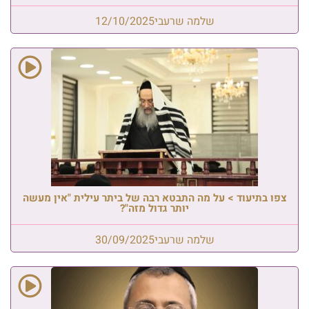
שלמה שרעבי
12/10/2025
צפו בתיעוד > על מה התבטא רבה של ביתר עילית "אין מעשה
יותר גדול מזה"?
שלמה שרעבי
30/09/2025