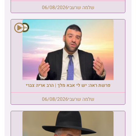
שלמה שרעבי
06/08/2026
פרשת ראה: יש לי אבא מלך | הרב אריה צברי
שלמה שרעבי
06/08/2026