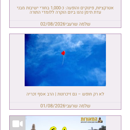
אטרקציות, פינוקים והופעה: כ-1,000 בחורי ישיבות מבני
עדת תימן נהנו ביום הוקרה ללומדי התורה
שלמה שרעבי
02/08/2026
לא רק חופש – גם זיכרונות | הרב אסף זכריה
שלמה שרעבי
01/08/2026