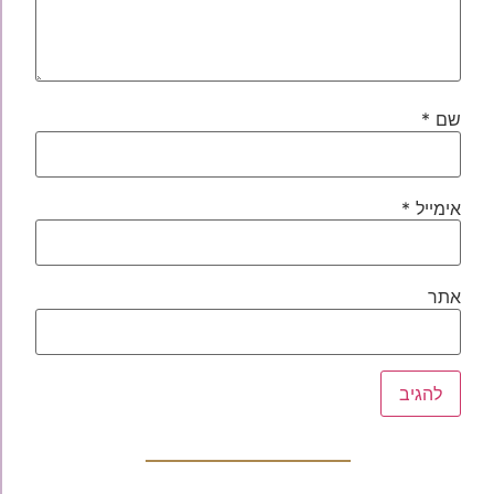
שם
*
אימייל
*
אתר