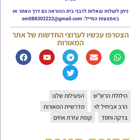
ניתן לשלוח שאלות לרבני בית ההוראה גם דרך האתר או
באמצעות המייל: sm088302222@gmail.com
הצטרפו עכשיו לערוצי החדשות של אתר
המאורות
הילולת הרש"ש
הפעילות שלנו
הרב אביחיל לוי
מדרשיית המאורות
צדקה וחסד
קופת עזרת אחים