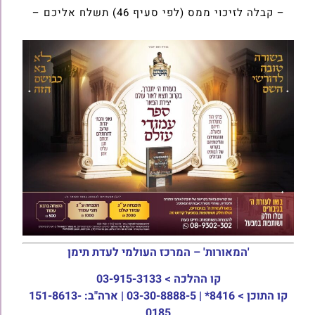
– קבלה לזיכוי ממס (לפי סעיף 46) תשלח אליכם –
'המאורות' – המרכז העולמי לעדת תימן
קו ההלכה >
03-915-3133
קו התוכן >
8416* | 03-30-8888-5 | ארה"ב: 151-8613-
0185