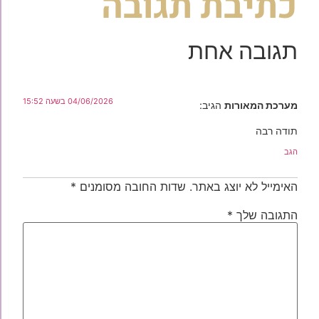
כתיבת תגובה
תגובה אחת
04/06/2026 בשעה 15:52
מערכת המאורות
הגיב:
תודה רבה
הגב
האימייל לא יוצג באתר.
שדות החובה מסומנים
*
התגובה שלך
*