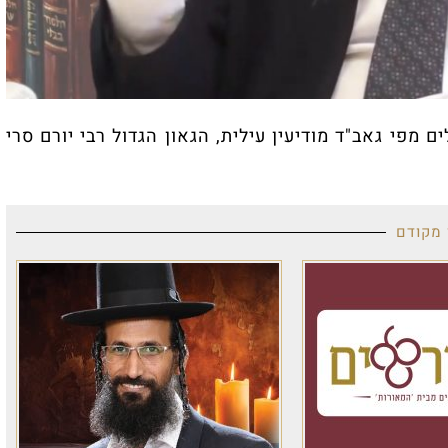
מפי גאב"ד מודיעין עילית, הגאון הגדול רבי יורם סרי
 מקודם