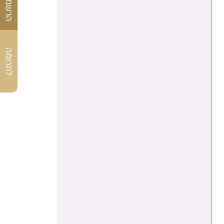
לתרומה