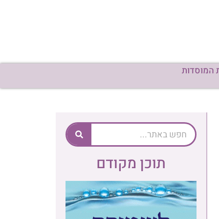
 המוסדות
תוכן מקודם