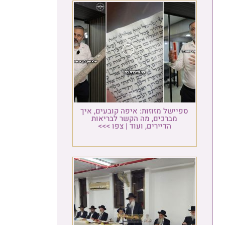
ספיישל מזוזות: איפה קובעים, איך
מברכים, מה הקשר לבריאות
הדיירים, ועוד | צפו >>>