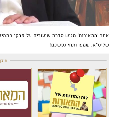
אתר 'המאורות' מגיש סדרת שיעורים על פרקי התהילים 
שליט"א. שמעו ותחי נפשכם!
תוכן