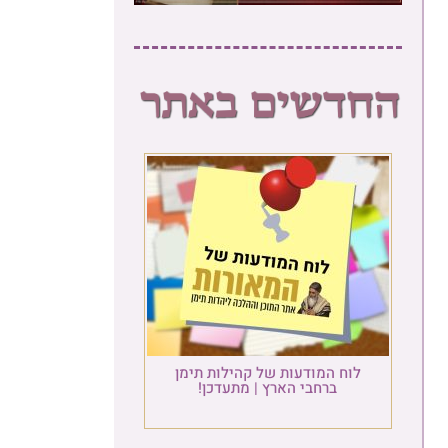
לוח המודעות של קהילות תימן
ברחבי הארץ | מתעדכן!