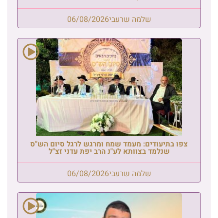
שלמה שרעבי
06/08/2026
צפו בתיעודים: מעמד שמח ומרגש לרגל סיום הש"ס
שנלמד בצוותא לע"נ הרב יפת עדני זצ"ל
שלמה שרעבי
06/08/2026