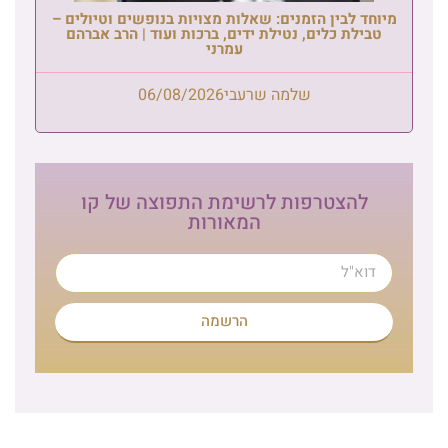
מיוחד לבין הזמנים: שאלות מצויות בנופשים וטיולים –
טבילת כלים, נטילת ידים, ברכות ועוד | הרב אברהם
עמרני
שלמה שרעבי
06/08/2026
להצטרפות לרשימת התפוצה של קו
המאורות
הרשמה