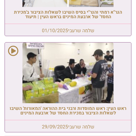
הגר"א רמתי והגר"י בסיס השיבו לשאלות הציבור ב'מכירת
החסד' של ארבעת המינים בראש העין | תיעוד
שלמה שרעבי
01/10/2025
ראש העין: ראש המוסדות ורבני בית ההוראה 'המאורות' השיבו
לשאלות הציבור במכירת החסד של ארבעת המינים
שלמה שרעבי
29/09/2025