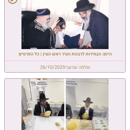
היום: הבחירות לרבנות העיר ראש העין | כל הפרטים
שלמה שרעבי
26/10/2025