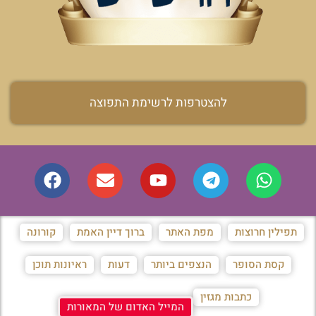
להצטרפות לרשימת התפוצה
תפילין חרוצות
מפת האתר
ברוך דיין האמת
קורונה
קסת הסופר
הנצפים ביותר
דעות
ראיונות תוכן
כתבות מגזין
המייל האדום של המאורות