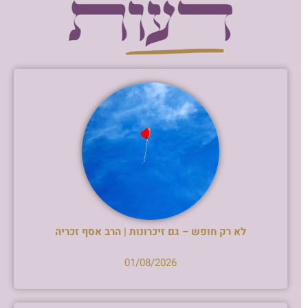
לא רק חופש – גם זיכרונות | הרב אסף זכריה
01/08/2026