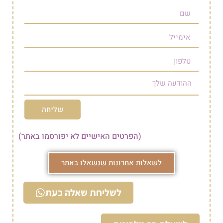
שליחה
(הפרטים האישיים לא יפורסמו באתר)
לשאלות אחרונות שנשאלו באתר
לשליחת שאלה כעת