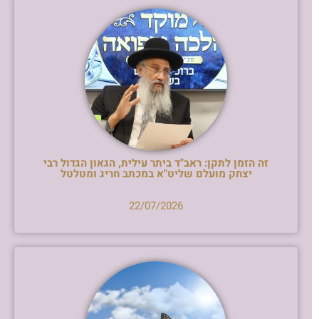
זה הזמן לתקן: ראב"ד ביתר עילית, הגאון הגדול רבי
יצחק מועלם שליט"א במכתב חריג ומטלטל
22/07/2026