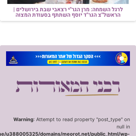
לרגל השמחה: מרן הגר"י רצאבי שבת בירושלים |
הראשל"צ הגר"ד יוסף השתתף בסעודת המצוה
Warning
: Attempt to read property "post_type" on
null in
e/u388005325/domains/meorot.net/public_html/wp-