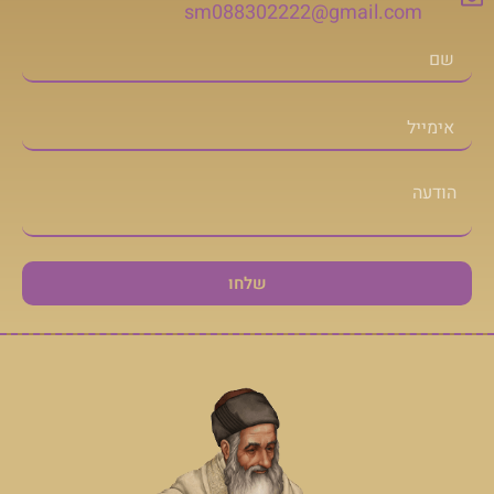
sm088302222@gmail.com
שלחו