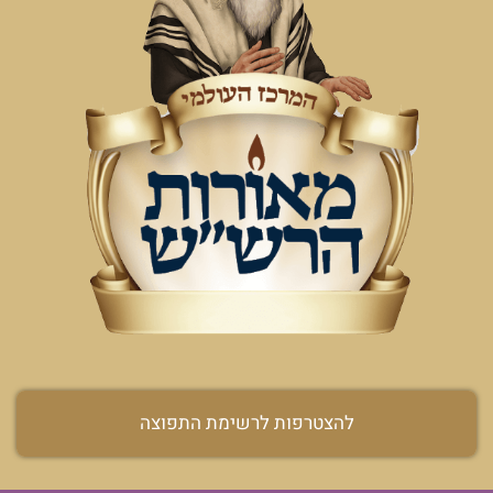
להצטרפות לרשימת התפוצה