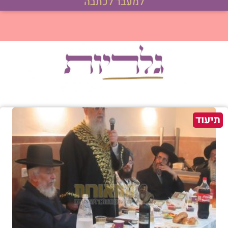
למעבר לכתבה
תיעוד