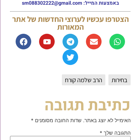
באמצעות המייל: sm088302222@gmail.com
הצטרפו עכשיו לערוצי החדשות של אתר
המאורות
בחירות
הרב שלמה קורח
כתיבת תגובה
האימייל לא יוצג באתר.
שדות החובה מסומנים
*
התגובה שלך
*