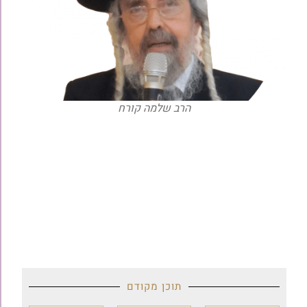
הרב שלמה קורח
תוכן מקודם