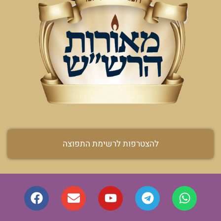
להצטרפות לרשימת התפוצה