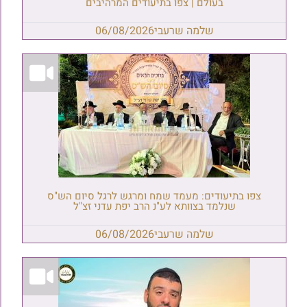
בעולם | צפו בתיעודים המרהיבים
שלמה שרעבי
06/08/2026
צפו בתיעודים: מעמד שמח ומרגש לרגל סיום הש"ס
שנלמד בצוותא לע"נ הרב יפת עדני זצ"ל
שלמה שרעבי
06/08/2026