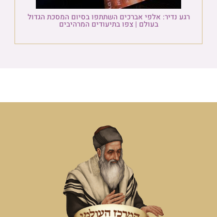
רגע נדיר: אלפי אברכים השתתפו בסיום המסכת הגדול
בעולם | צפו בתיעודים המרהיבים