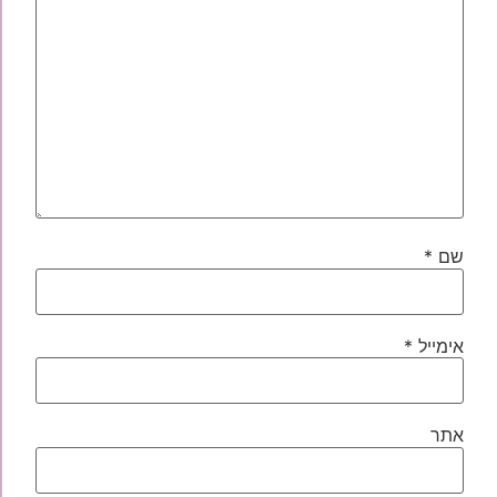
שם
*
אימייל
*
אתר