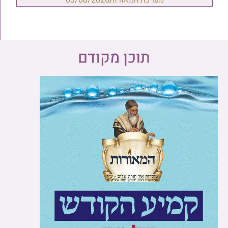
תוכן מקודם