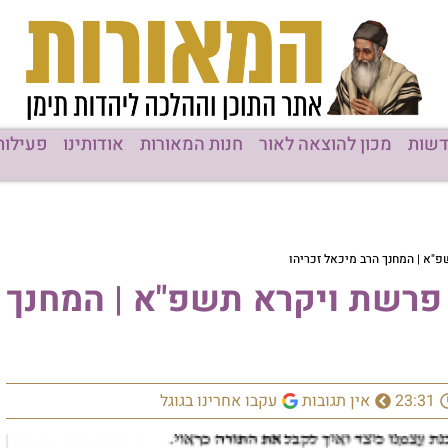
שות
מכון להוצאה לאור
חנות המאורות
אודותינו
פעילות
פ"א | המחנך הרב מיכאל זכריהו
 פרשת ויקרא תשפ"א | המחנך
23:31
אין תגובות
עקבו אחרינו בגוגל