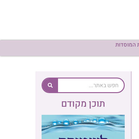
 המוסדות
תוכן מקודם