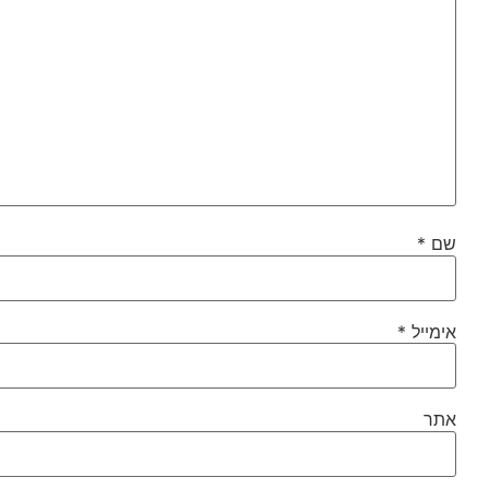
שם
*
אימייל
*
אתר