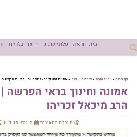
בית הוראה
עלוני שבת
וידאו
גלריות
חד
דף הבית
»
עלוני שבת
»
גליונות שונים
»
אמונה וחינוך בראי הפרשה | פרשת ויקרא תש
אמונה וחינוך בראי הפרשה |
הרב מיכאל זכריהו
מערכת המאורות
ה׳ ניסן תשפ״א