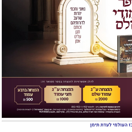
ז העולמי לעדת תימן