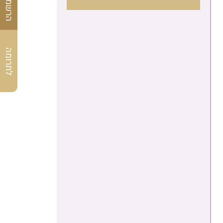
לתרומה