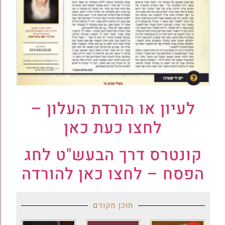
לעיון או הורדת העלון –
לחצו כעת כאן
קונטרס דרך הבעש"ט לחג
הפסח – לחצו כאן להורדה
תוכן מקודם