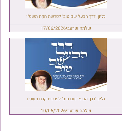
גליון 'דרך הבעל שם טוב' לפרשת חקת תשפ"ו
שלמה שרעבי
17/06/2026
גליון 'דרך הבעל שם טוב' לפרשת קרח תשפ"ו
שלמה שרעבי
10/06/2026