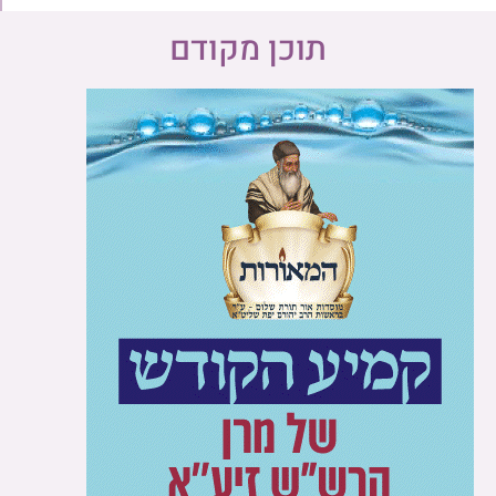
תוכן מקודם