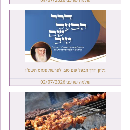
שלמה שרעבי
09/07/2026
גליון 'דרך הבעל שם טוב' לפרשת פנחס תשפ"ו
שלמה שרעבי
02/07/2026