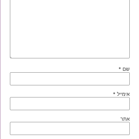
שם
*
אימייל
*
אתר