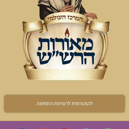
להצטרפות לרשימת התפוצה