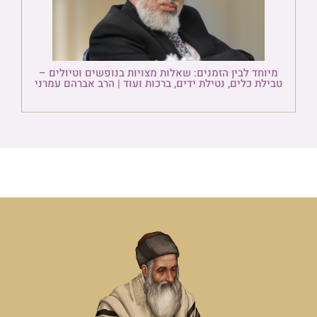
מיוחד לבין הזמנים: שאלות מצויות בנופשים וטיולים –
טבילת כלים, נטילת ידים, ברכות ועוד | הרב אברהם עמרני