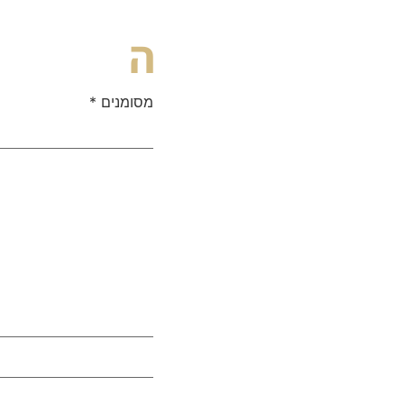
ה
מסומנים
*