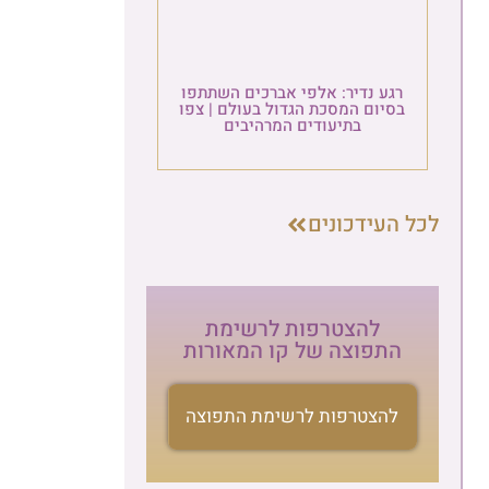
הרשמה לניוזלטר