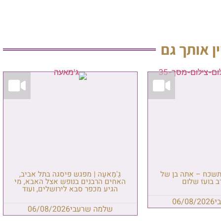
מפגש פיסגה בתל אביב,
 בנופש אצל האבא, מי
סבא לירושלים, ועוד
עבי
06/08/2026