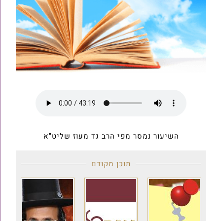
השיעור נמסר מפי הרב גד מעוז שליט"א
תוכן מקודם