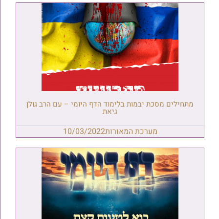
מתחילים מסכת יבמות בלימוד הדף היומי – עם הרב גולן
גיאת
מערכת המאורות
10/03/2022