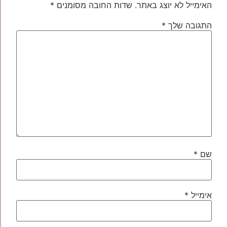
האימייל לא יוצג באתר.
שדות החובה מסומנים
*
התגובה שלך
*
שם
*
אימייל
*