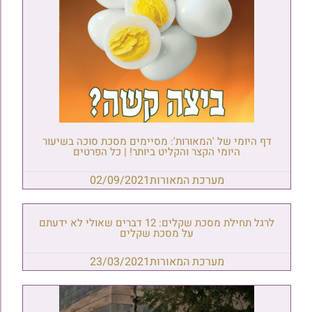
דף היומי של 'המאורות': מסיימים מסכת סוכה בשיעור
היומי הקצר והקליט ביותר! | כל הפרטים
מערכת המאורות
02/09/2021
לרגל תחילת מסכת שקלים: 12 דברים שאולי לא ידעתם
על מסכת שקלים
מערכת המאורות
23/03/2021