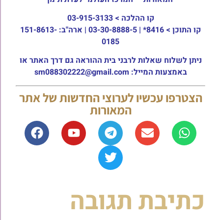
קו ההלכה >
03-915-3133
קו התוכן >
8416* | 03-30-8888-5 | ארה"ב: 151-8613-
0185
ניתן לשלוח שאלות לרבני בית ההוראה גם דרך האתר או
באמצעות המייל: sm088302222@gmail.com
הצטרפו עכשיו לערוצי החדשות של אתר
המאורות
כתיבת תגובה