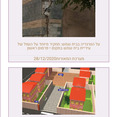
על הטרגדיה בבית שמש: תחקיר מיוחד על העוול של
עיריית בית שמש במקום • פרסום ראשון
מערכת המאורות
28/12/2020