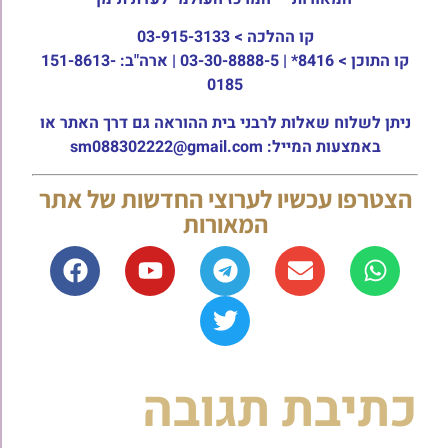
קו ההלכה >
03-915-3133
קו התוכן >
8416* | 03-30-8888-5 | ארה"ב: 151-8613-
0185
ניתן לשלוח שאלות לרבני בית ההוראה גם דרך האתר או
באמצעות המייל: sm088302222@gmail.com
הצטרפו עכשיו לערוצי החדשות של אתר
המאורות
כתיבת תגובה