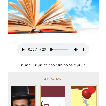
השיעור נמסר מפי הרב גד מעוז שליט"א
תוכן מקודם