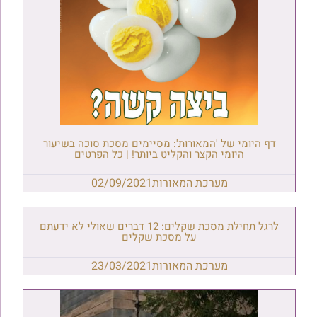
דף היומי של 'המאורות': מסיימים מסכת סוכה בשיעור
היומי הקצר והקליט ביותר! | כל הפרטים
מערכת המאורות
02/09/2021
לרגל תחילת מסכת שקלים: 12 דברים שאולי לא ידעתם
על מסכת שקלים
מערכת המאורות
23/03/2021