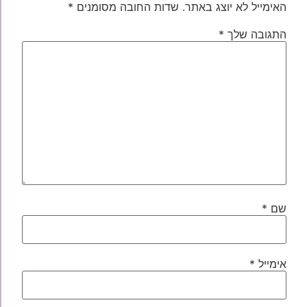
האימייל לא יוצג באתר.
שדות החובה מסומנים
*
התגובה שלך
*
שם
*
אימייל
*