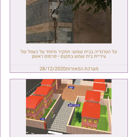
על הטרגדיה בבית שמש: תחקיר מיוחד על העוול של
עיריית בית שמש במקום • פרסום ראשון
מערכת המאורות
28/12/2020