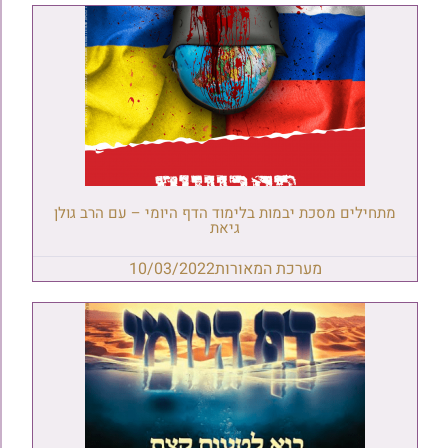
מתחילים מסכת יבמות בלימוד הדף היומי – עם הרב גולן
גיאת
מערכת המאורות
10/03/2022