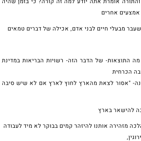
מרת אתה יודע למה זה קורה? כי בזמן שהיה
אחרים
לי חיים לבני אדם, אכילה של דברים טמאים
ת- של הדבר הזה- רשויות הבריאות במדינת
ת
ר לצאת מהארץ לחוץ לארץ אם לא שיש סיבה
ר בארץ
 אותנו להיזהר קמים בבוקר לא מיד לעבודה