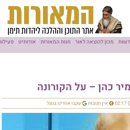
ן להוצאה לאור
חנות המאורות
אודותינו
פעילות המוסדות
ן – על הקורונה
ין תגובות
עקבו אחרינו בגוגל