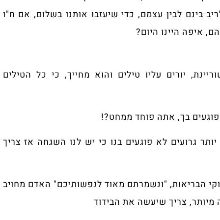
בין עצמם, כדי שיעזבו אותנו בשלום, אם ח"ו
ינו היום?
פ
ם עליו טילים והוא מחייך, כי כל הטילים
, אתה פוחד ממחט?!
ם לא פוגעים בנו כי יש לנו השגחה אז צריך
ת, "ונשמרתם מאוד לנפשותיכם" האדם מחויב
מ
ב
ריך שיעשה את הבידוד