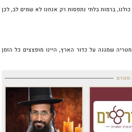
ות בלתי נתפסות רק אנחנו לא שמים לב, לכן
ה על כדור הארץ, היינו מופצצים כל הזמן
ר
ב