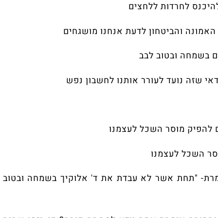
דות ללחצים
ביטחון לדעת אנחנו מושגחים
לכל 
בטוב לבב
עד לעורר אותנו לחשבון נפש
וסר השכל לעצמנו
לעצמנו
 אשר לא עבדת את ד' אלוקיך בשמחה ובטוב