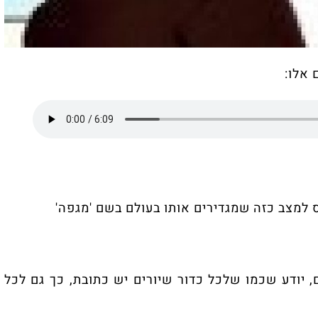
ה שמגדירים אותו בעולם בשם 'מגפה'
ו שלכל כדור שיורים יש כתובת, כך גם לכל