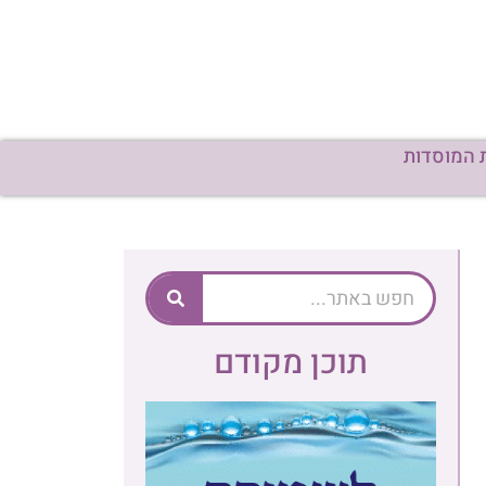
תוכן מקודם