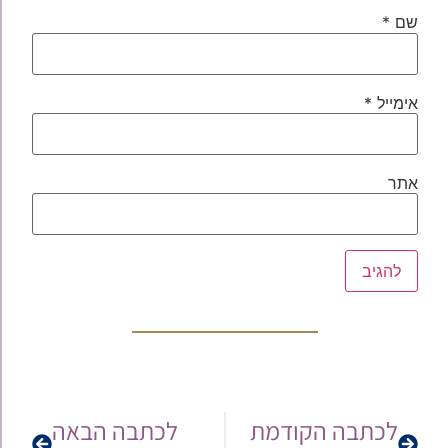
שם
*
אימייל
*
אתר
לכתבה הקודמת
לכתבה הבאה