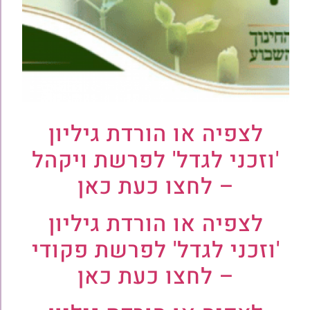
לצפיה או הורדת גיליון
'וזכני לגדל' לפרשת ויקהל
– לחצו כעת כאן
לצפיה או הורדת גיליון
'וזכני לגדל' לפרשת פקודי
– לחצו כעת כאן