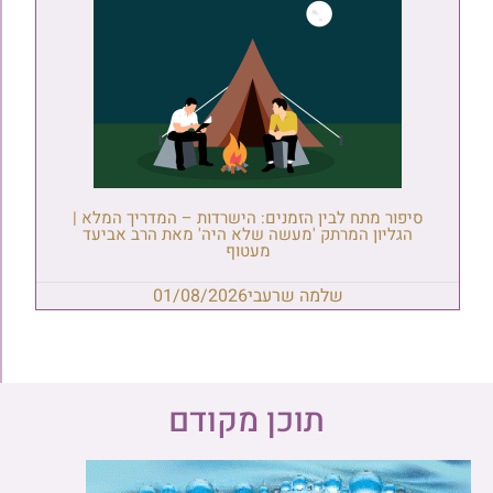
סיפור מתח לבין הזמנים: הישרדות – המדריך המלא |
הגליון המרתק 'מעשה שלא היה' מאת הרב אביעד
מעטוף
שלמה שרעבי
01/08/2026
תוכן מקודם