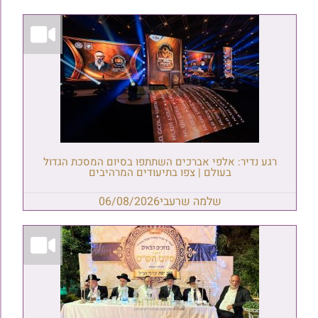
רגע נדיר: אלפי אברכים השתתפו בסיום המסכת הגדול
בעולם | צפו בתיעודים המרהיבים
שלמה שרעבי
06/08/2026