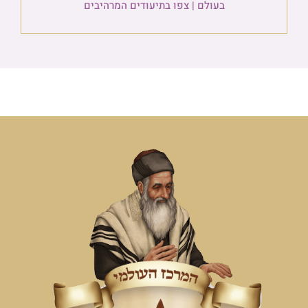
בעולם | צפו בתיעודים המרהיבים