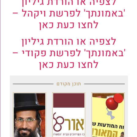
לצפיה או הורדת גיליון
'באמונתך' לפרשת ויקהל –
לחצו כעת כאן
לצפיה או הורדת גיליון
'באמונתך' לפרשת פקודי –
לחצו כעת כאן
תוכן מקודם