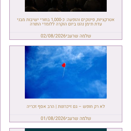
אטרקציות, פינוקים והופעה: כ-1,000 בחורי ישיבות מבני
עדת תימן נהנו ביום הוקרה ללומדי התורה
שלמה שרעבי
02/08/2026
לא רק חופש – גם זיכרונות | הרב אסף זכריה
שלמה שרעבי
01/08/2026