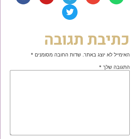
כתיבת תגובה
האימייל לא יוצג באתר.
שדות החובה מסומנים
*
התגובה שלך
*