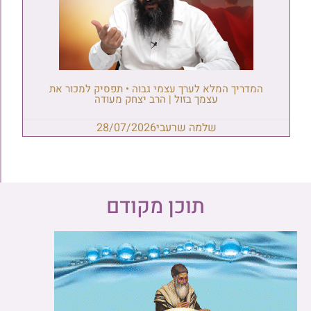
המדריך המלא לערך עצמי גבוה • תפסיק למכור את
עצמך בזול | הרב יצחק מעודה
שלמה שרעבי
28/07/2026
תוכן מקודם