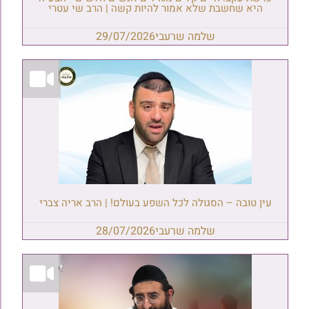
היא שחשבת שלא אמור להיות קשה | הרב שי עטרי
שלמה שרעבי
29/07/2026
עין טובה – הסגולה לכל השפע בעולם! | הרב אריה צברי
שלמה שרעבי
28/07/2026