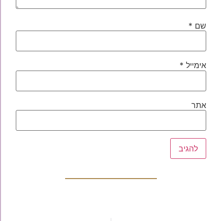
שם
*
אימייל
*
אתר