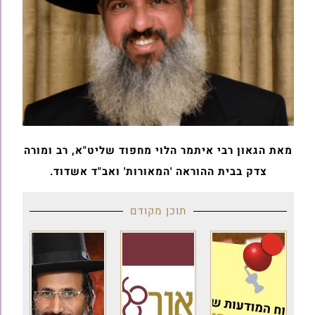
מאת הגאון רבי איתמר הלוי מחפוד שליט"א, רב ומורה
צדק בבית ההוראה 'המאורות' ואב"ד אשדוד.
תוכן מקודם