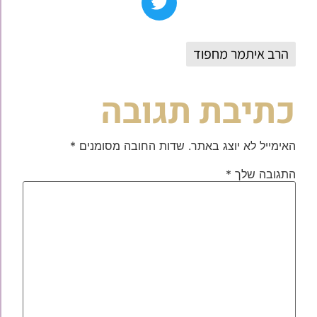
הרב איתמר מחפוד
כתיבת תגובה
האימייל לא יוצג באתר.
שדות החובה מסומנים
*
התגובה שלך
*