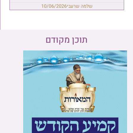
שלמה שרעבי
10/06/2026
תוכן מקודם