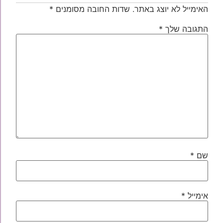
האימייל לא יוצג באתר.
שדות החובה מסומנים
*
התגובה שלך
*
שם
*
אימייל
*