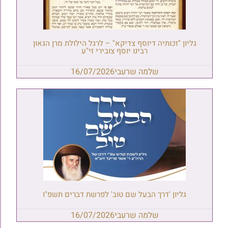
גליון "זכותיה דיוסף צדיקא" – לרגל הילולת מרן הגאון
רבינו יוסף צובירי זי"ע
שלמה שרעבי
16/07/2026
גליון 'דרך הבעל שם טוב' לפרשת דברים תשפ"ו
שלמה שרעבי
16/07/2026