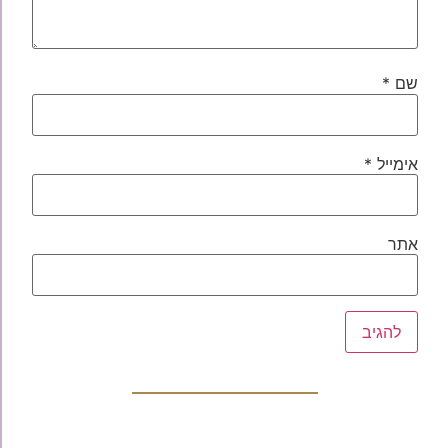
שם
*
אימייל
*
אתר