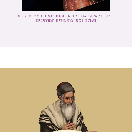
רגע נדיר: אלפי אברכים השתתפו בסיום המסכת הגדול
בעולם | צפו בתיעודים המרהיבים