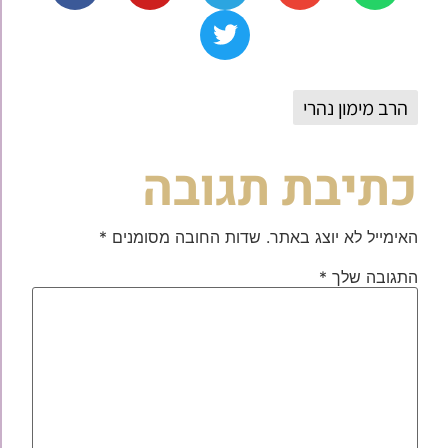
הרב מימון נהרי
כתיבת תגובה
האימייל לא יוצג באתר.
שדות החובה מסומנים
*
התגובה שלך
*