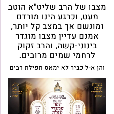
מצבו של הרב שליט"א הוטב
מעט, וכרגע הינו מורדם
ומונשם אך במצב קל יותר,
אמנם עדיין מצבו מוגדר
בינוני-קשה, והרב זקוק
לרחמי שמים מרובים.
והן א-ל כביר לא ימאס תפילת רבים