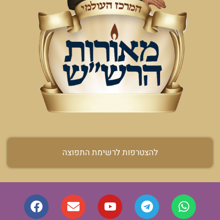
להצטרפות לרשימת התפוצה