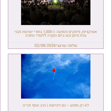
אטרקציות, פינוקים והופעה: כ-1,000 בחורי ישיבות מבני
עדת תימן נהנו ביום הוקרה ללומדי התורה
שלמה שרעבי
02/08/2026
לא רק חופש – גם זיכרונות | הרב אסף זכריה