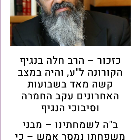
כזכור – הרב חלה בנגיף
הקורונה ל"ע, והיה במצב
קשה מאד בשבועות
האחרונים עקב החמרה
וסיבוכי הנגיף
ב"ה לשמחתינו – מבני
משפחתו נמסר אמש – כי