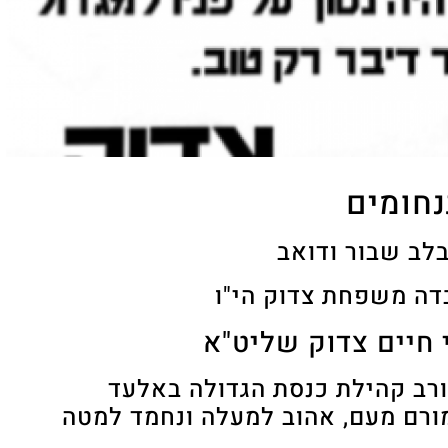
נחומים
לב שבור ודואב
ה משפחת צדוק הי"ו
 חיים צדוק שליט"א
 ורב קהילת כנסת הגדולה באלעד
רם מעם, אהוב למעלה ונחמד למטה