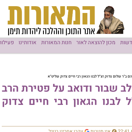
שות
מכון להוצאה לאור
חנות המאורות
אודותינו
פעילות
 ב"ר שלום צדוק זצ"ל לבנו הגאון רבי חיים צדוק שליט"א
ב שבור ודואב על פטירת הרב
 לבנו הגאון רבי חיים צדוק
22:41
אין תגובות
עקבו אחרינו בגוגל