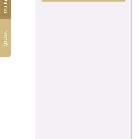
לתרומה