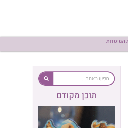
 המוסדות
תוכן מקודם