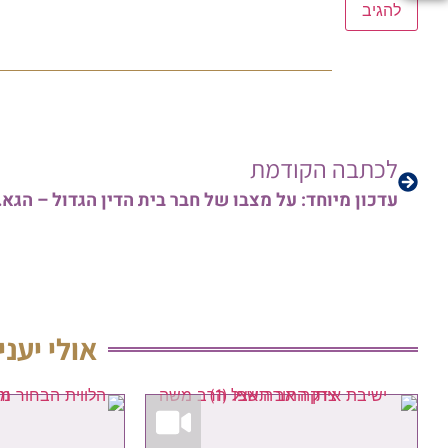
לכתבה הקודמת
עדכון מיוחד: 
אולי יעני