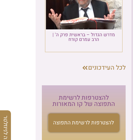
מדרש הגדול – בראשית פרק ה' |
הרב עמרם קורח
לכל העידכונים
להצטרפות לרשימת
התפוצה של קו המאורות
הרשמה לניוזלטר
להצטרפות לרשימת התפוצה