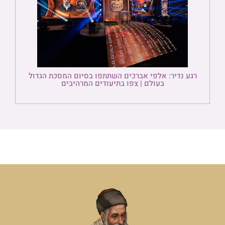
רגע נדיר: אלפי אברכים השתתפו בסיום המסכת הגדול
בעולם | צפו בתיעודים המרהיבים