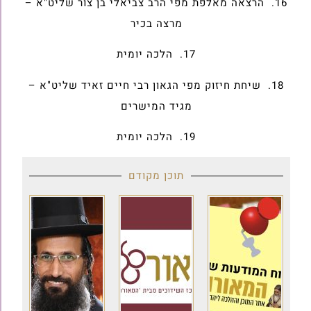
16. הרצאה מאלפת מפי הרב צביאלי בן צור שליט"א –
מרצה בכיר
17. הלכה יומית
18. שיחת חיזוק מפי הגאון רבי חיים זאיד שליט"א –
מגיד המישרים
19. הלכה יומית
תוכן מקודם