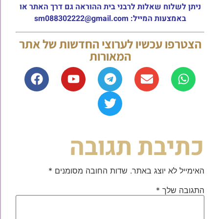
ניתן לשלוח שאלות לרבני בית ההוראה גם דרך האתר או
באמצעות המייל: sm088302222@gmail.com
הצטרפו עכשיו לערוצי החדשות של אתר
המאורות
כתיבת תגובה
האימייל לא יוצג באתר.
שדות החובה מסומנים
*
התגובה שלך
*