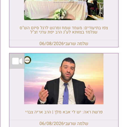
צפו בתיעודים: מעמד שמח ומרגש לרגל סיום הש"ס
שנלמד בצוותא לע"נ הרב יפת עדני זצ"ל
שלמה שרעבי
06/08/2026
פרשת ראה: יש לי אבא מלך | הרב אריה צברי
שלמה שרעבי
06/08/2026