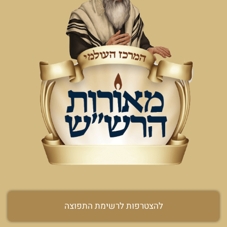
להצטרפות לרשימת התפוצה