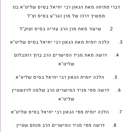
דברי פתיחה מאת הגאון רבי יחיאל בסיס שליט"א בנו
ממשיך דרכו של מרן הגר"ע בסיס זצ"ל
2. שיעור מאת מרן הרב עזריה בסיס זצוק"ל
3. הלכה יומית מאת הגאון רבי יחיאל בסיס שליט"א
4. דרשה מאת מגיד המישרים הרב ברוך רוזנבלום
שליט"א
5. הלכה יומית הגאון רבי יחיאל בסיס שליט"א
6. דרשה מפי מגיד המישרים הרב שלמה לוינשטיין
שליט"א
7. הלכה יומית מפי הגאון רבי יחיאל בסיס שליט"א
8. דרשה מפי מגיד המישרים הרב מנחם שטיין