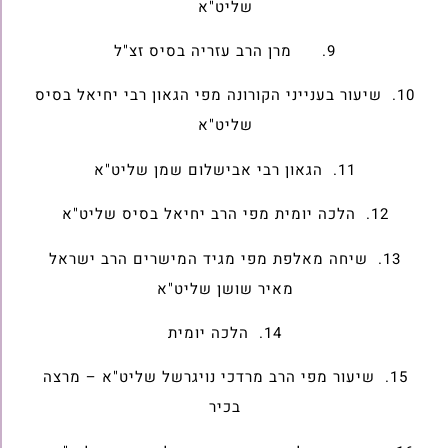
שליט"א
9. מרן הרב עזריה בסיס זצ"ל
10. שיעור בענייני הקורונה מפי הגאון רבי יחיאל בסיס
שליט"א
11. הגאון רבי אבישלום שמן שליט"א
12. הלכה יומית מפי הרב יחיאל בסיס שליט"א
13. שיחה מאלפת מפי מגיד המישרים הרב ישראל
מאיר שושן שליט"א
14. הלכה יומית
15. שיעור מפי הרב מרדכי נויגרשל שליט"א – מרצה
בכיר