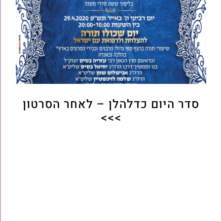
סדר היום כדלהלן – לאחר הסרטון
>>>