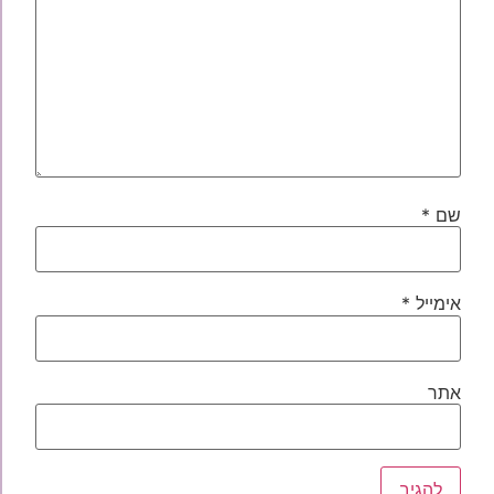
שם
*
אימייל
*
אתר