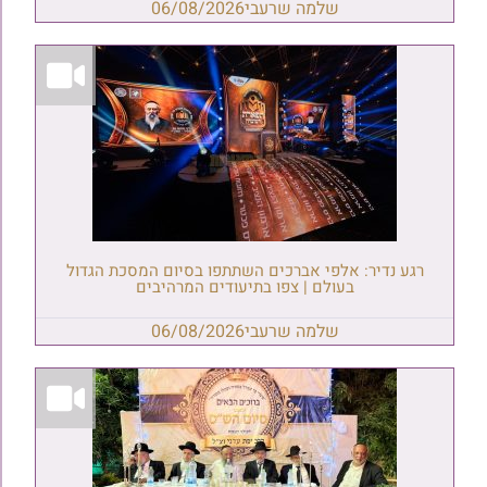
שלמה שרעבי
06/08/2026
רגע נדיר: אלפי אברכים השתתפו בסיום המסכת הגדול
בעולם | צפו בתיעודים המרהיבים
שלמה שרעבי
06/08/2026