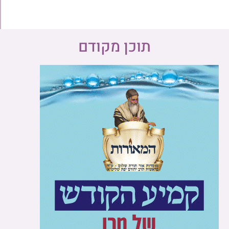
תוכן מקודם