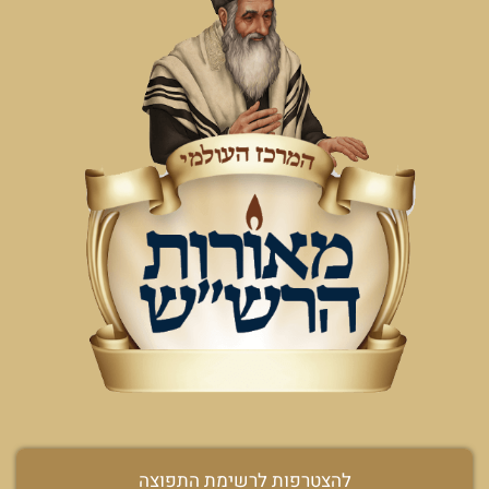
להצטרפות לרשימת התפוצה