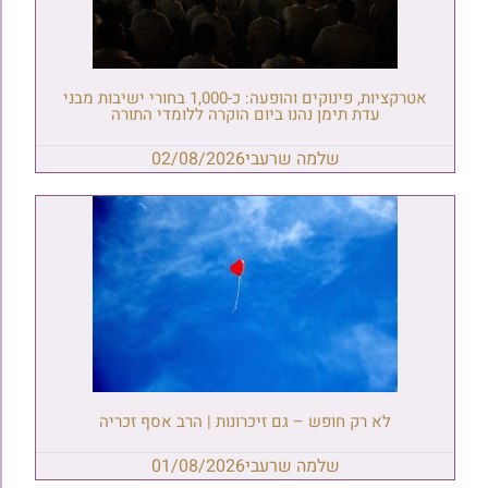
אטרקציות, פינוקים והופעה: כ-1,000 בחורי ישיבות מבני
עדת תימן נהנו ביום הוקרה ללומדי התורה
שלמה שרעבי
02/08/2026
לא רק חופש – גם זיכרונות | הרב אסף זכריה
שלמה שרעבי
01/08/2026