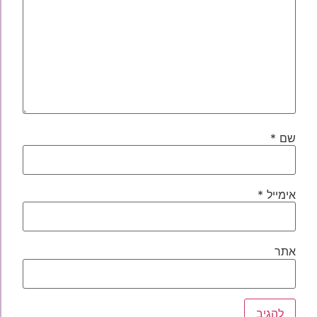
שם
*
אימייל
*
אתר