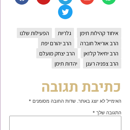
איחוד קהילות תימן
גלריות
הפעילות שלנו
הרב אוריאל חוברה
הרב יהורם יפת
הרב יחיאל קלזאן
הרב יצחק מועלם
הרב צפניה רענן
יהדות תימן
כתיבת תגובה
האימייל לא יוצג באתר.
שדות החובה מסומנים
*
התגובה שלך
*