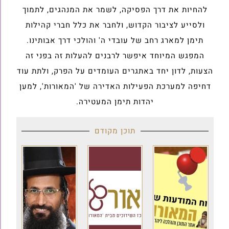
להחיות את דרך הפסיקה, לשמר את המנהגים, לתמוך
ולסייע לציבור הקדוש, ולחבר את כלל חברי קהילות
תימן למארג רחב של עובדי ה' והולכי דרך אבותינו.
המפגש המיוחד איפשר לרבנים להעלות זה בפני זה
הצעות, לדון יחד באתגרים העומדים על הפרק, ולתת עוד
דחיפה למערכת הפעילות האדירה של 'המאורות', למען
יהדות תימן המעטירה.
תוכן מקודם