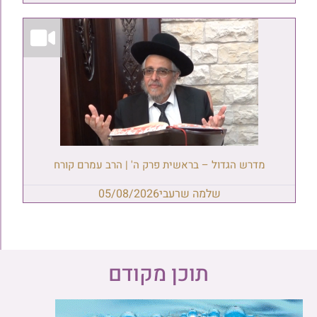
מדרש הגדול – בראשית פרק ה' | הרב עמרם קורח
שלמה שרעבי
05/08/2026
תוכן מקודם