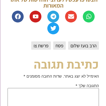
המאורות
הרב בועז שלום
פסח
פרשת צו
כתיבת תגובה
האימייל לא יוצג באתר.
שדות החובה מסומנים
*
התגובה שלך
*