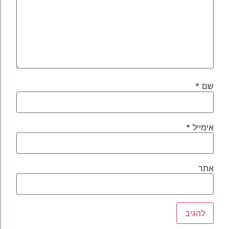
שם
*
אימייל
*
אתר