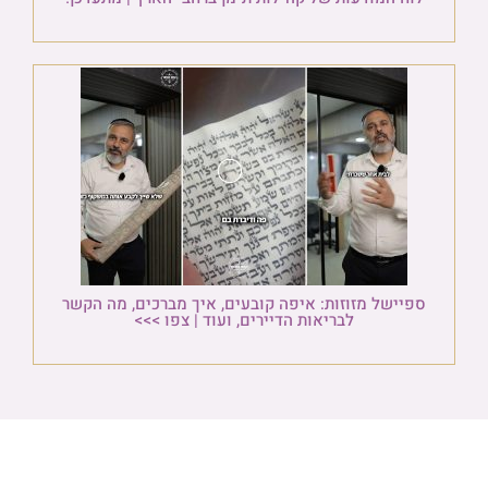
ספיישל מזוזות: איפה קובעים, איך מברכים, מה הקשר
לבריאות הדיירים, ועוד | צפו >>>