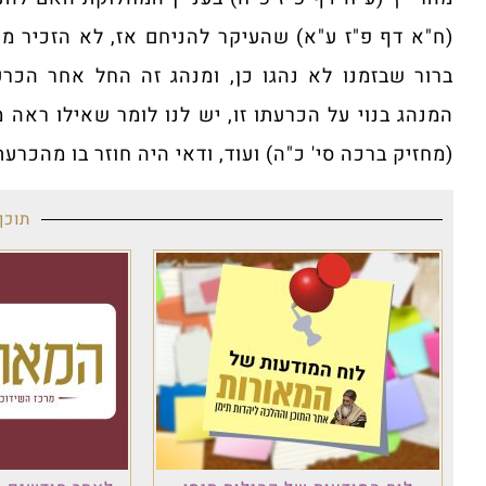
(ח"א דף פ"ז ע"א) שהעיקר להניחם אז, לא הזכיר מ
ברור שבזמנו לא נהגו כן, ומנהג זה החל אחר הכרע
המנהג בנוי על הכרעתו זו, יש לנו לומר שאילו ראה 
(מחזיק ברכה סי' כ"ה) ועוד, ודאי היה חוזר בו מהכרעת
תוכן