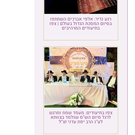
רגע נדיר: אלפי אברכים השתתפו
בסיום המסכת הגדול בעולם | צפו
בתיעודים המרהיבים
צפו בתיעודים: מעמד שמח ומרגש
לרגל סיום הש"ס שנלמד בצוותא
לע"נ הרב יפת עדני זצ"ל