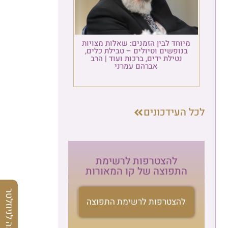
מיוחד לבין הזמנים: שאלות מצויות
בנופשים וטיולים – טבילת כלים,
נטילת ידים, ברכות ועוד | הרב
אברהם עמרני
לכל העידכונים
להצטרפות לרשימת
התפוצה של קו המאורות
הרשמה לניוזלטר
להצטרפות לרשימת התפוצה