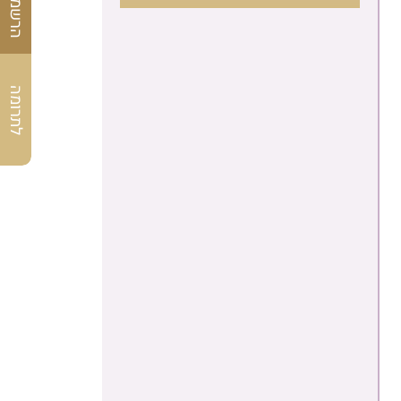
לתרומה