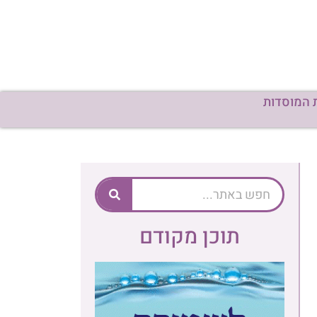
 המוסדות
תוכן מקודם