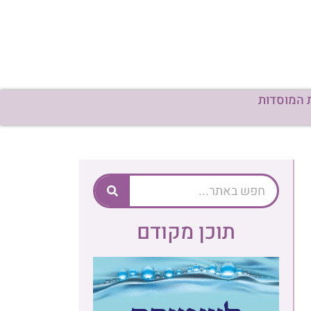
תוכן מקודם