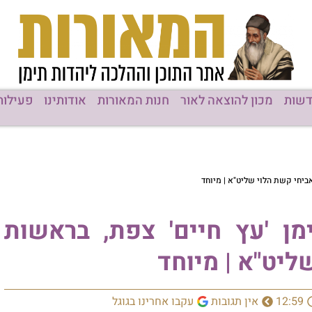
ן להוצאה לאור
חנות המאורות
אודותינו
פעילות המוסדות
שליט"א | מיוחד
 חיים' צפת, בראשות
 | מיוחד
ין תגובות
עקבו אחרינו בגוגל