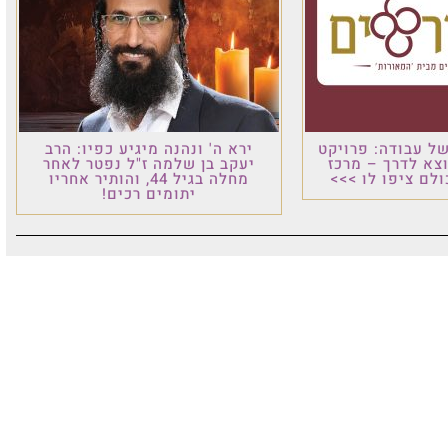
רויקט
ירא ה' ונהנה מיגיע כפיו: הרב
 מרכז
יעקב בן שלמה ז"ל נפטר לאחר
 >>>
מחלה בגיל 44, והותיר אחריו
יתומים רכים!