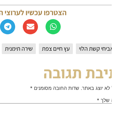
הצטרפו עכשיו לערוצי החדשות 
ביחי קשת הלוי
עץ חיים צפת
שירה תימנית
יבת תגובה
 לא יוצג באתר.
שדות החובה מסומנים
*
 שלך
*