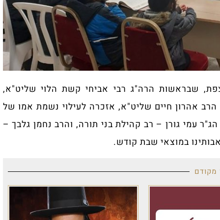
אשות הרה"ג רבי אביחי קשת הלוי שליט"א,
ון חיים שליט"א, אזכרה לעילוי נשמת אמו של
רן – רב קהילת בני תורה, והרב נחמן גלבך –
מוצאי שבת קודש.