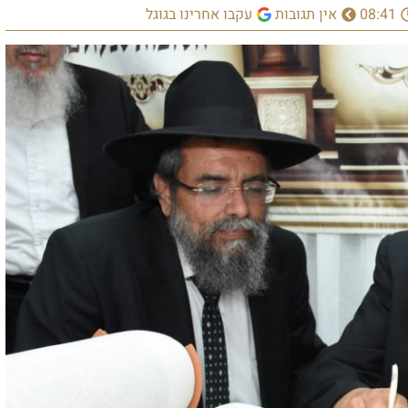
ין תגובות
עקבו אחרינו בגוגל