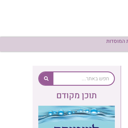
תוכן מקודם