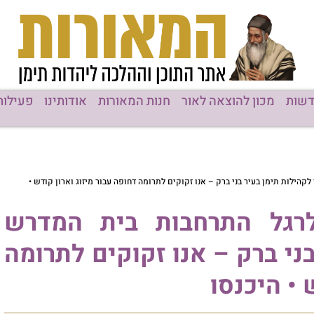
ן להוצאה לאור
חנות המאורות
אודותינו
פעילות המוסדות
 בני ברק – אנו זקוקים לתרומה דחופה עבור מיזוג וארון קודש •
 התרחבות בית המדרש
ק – אנו זקוקים לתרומה
כנסו