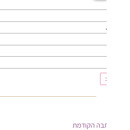
בה הקודמת