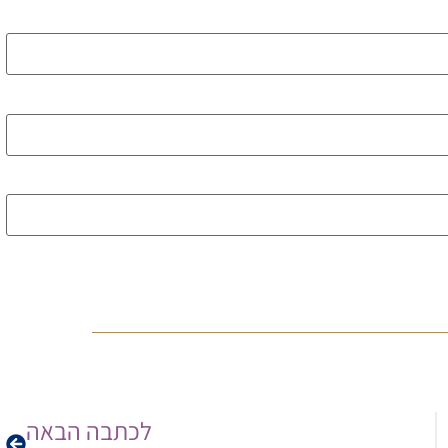
לכתבה הבאה