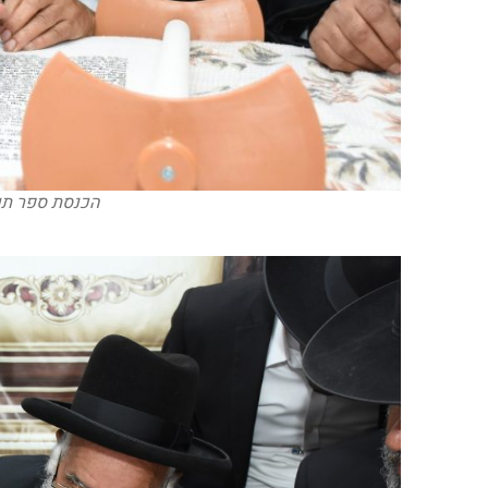
הכנסת ספר תורה לבית מדר