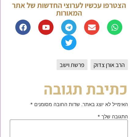
הצטרפו עכשיו לערוצי החדשות של אתר
המאורות
הרב אורן צדוק
פרשת וישב
כתיבת תגובה
האימייל לא יוצג באתר.
שדות החובה מסומנים
*
התגובה שלך
*