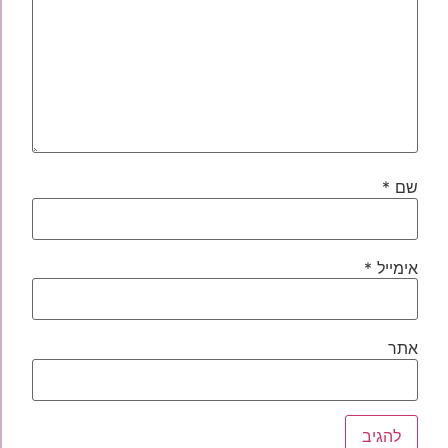
שם
*
אימייל
*
אתר