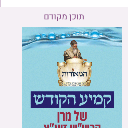
תוכן מקודם