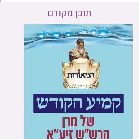
תוכן מקודם