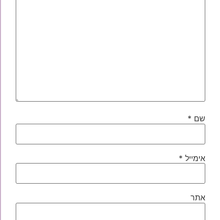
שם
*
אימייל
*
אתר