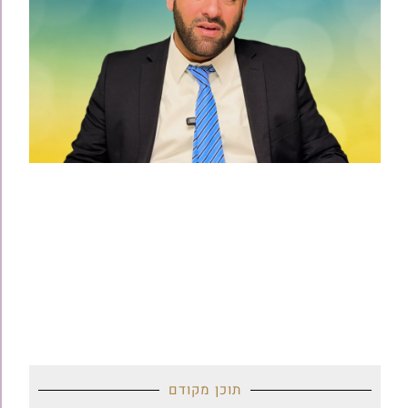
תוכן מקודם