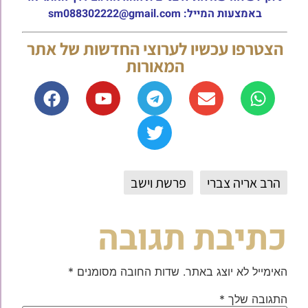
באמצעות המייל: sm088302222@gmail.com
הצטרפו עכשיו לערוצי החדשות של אתר
המאורות
הרב אריה צברי
פרשת וישב
כתיבת תגובה
האימייל לא יוצג באתר.
שדות החובה מסומנים
*
התגובה שלך
*