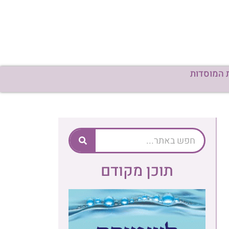
תוכן מקודם