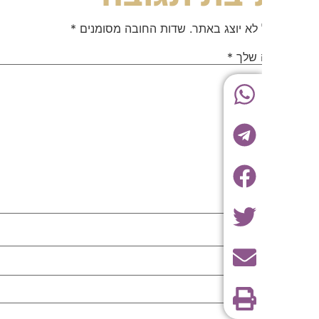
 לא יוצג באתר.
שדות החובה מסומנים
*
 שלך
*