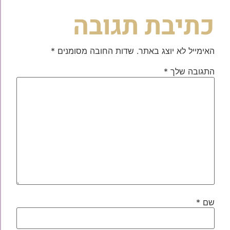
כתיבת תגובה
האימייל לא יוצג באתר.
שדות החובה מסומנים
*
התגובה שלך
*
שם
*