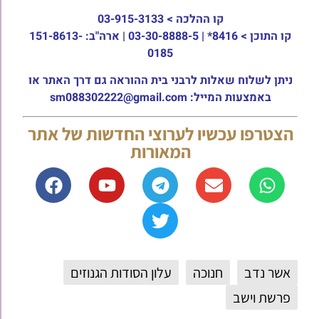
קו ההלכה >
03-915-3133
קו התוכן >
8416* | 03-30-8888-5 | ארה"ב: 151-8613-
0185
ניתן לשלוח שאלות לרבני בית ההוראה גם דרך האתר או
באמצעות המייל: sm088302222@gmail.com
הצטרפו עכשיו לערוצי החדשות של אתר
המאורות
אשר נדב
חנוכה
עלון הסודות הגנוזים
פרשת וישב