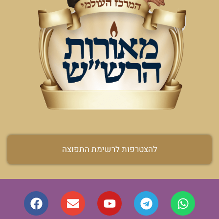
להצטרפות לרשימת התפוצה