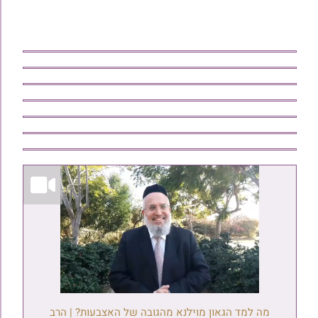
מה למד הגאון מוילנא מהגובה של האצבעות? | הרב