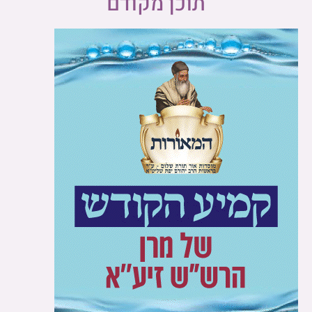
תוכן מקודם