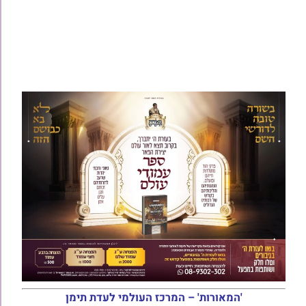
'המאורות' – המרכז העולמי לעדת תימן