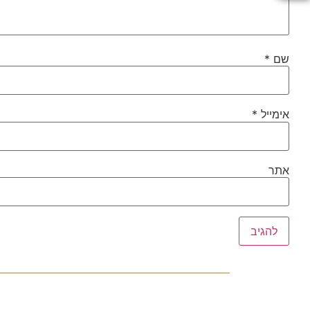
שם
*
אימייל
*
אתר