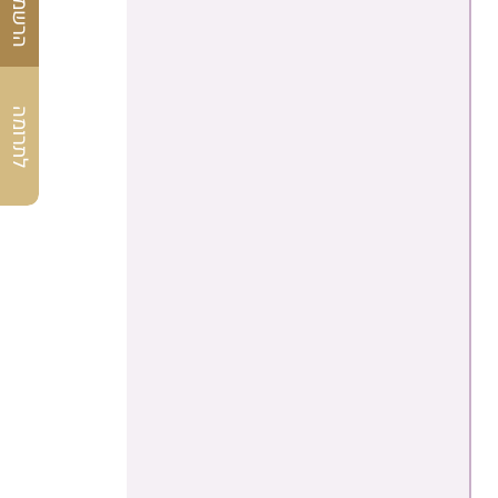
לתרומה