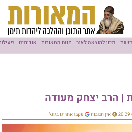
שות
מכון להוצאה לאור
חנות המאורות
אודותינו
פעילות
 | הרב יצחק מעודה
20:29
אין תגובות
עקבו אחרינו בגוגל