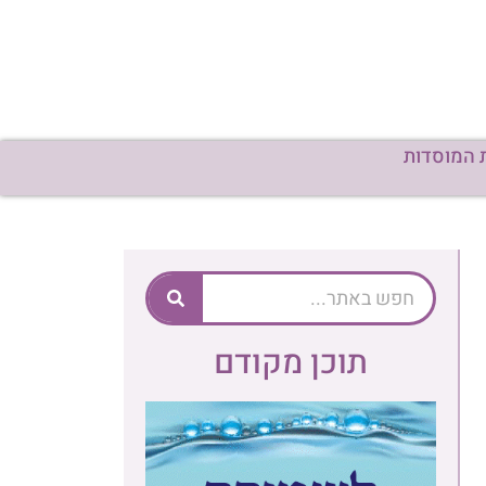
 המוסדות
תוכן מקודם