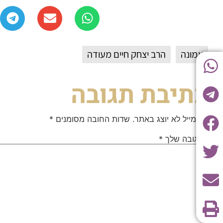
אמונה
הרב יצחק חיים מעודה
כתיבת תגובה
האימייל לא יוצג באתר.
שדות החובה מסומנים
*
התגובה שלך
*